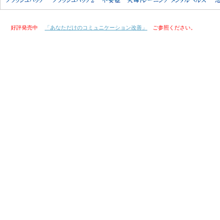
好評発売中
「あなただけのコミュニケーション改善」
ご参照ください。