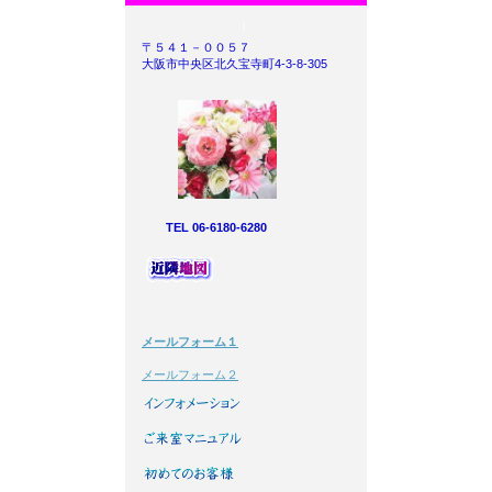
）
〒５４１－００５７
大阪市中央区北久宝寺町4-3-8-305
TEL 06-6180-6280
メールフォーム１
メールフォーム２