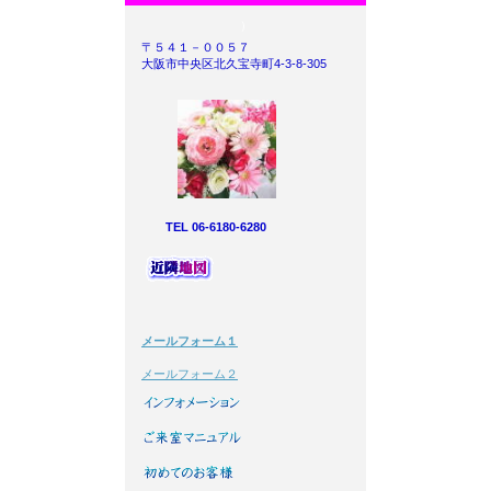
）
〒５４１－００５７
大阪市中央区北久宝寺町4-3-8-305
TEL 06-6180-6280
メールフォーム１
メールフォーム２