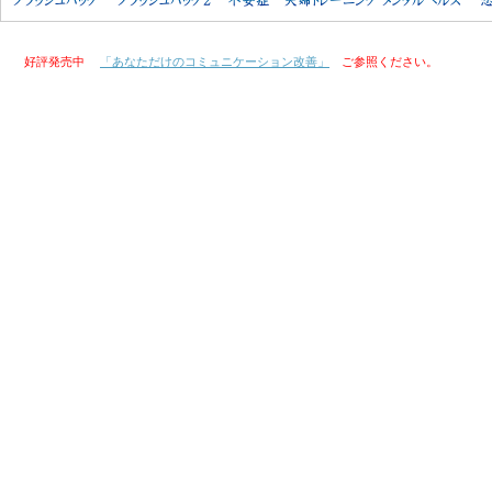
好評発売中
「あなただけのコミュニケーション改善」
ご参照ください。